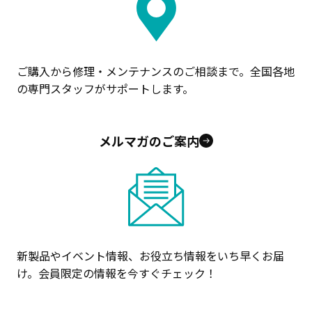
ご購入から修理・メンテナンスのご相談まで。全国各地
の専門スタッフがサポートします。
メルマガのご案内
新製品やイベント情報、お役立ち情報をいち早くお届
け。会員限定の情報を今すぐチェック！