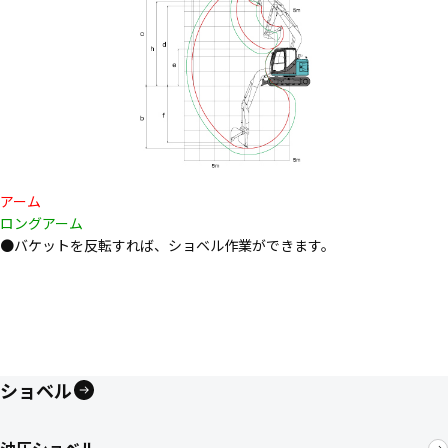
アーム
ロングアーム
●バケットを反転すれば、ショベル作業ができます。
ショベル