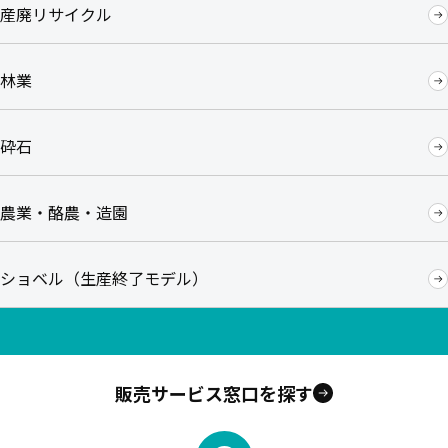
産廃リサイクル
林業
砕石
農業・酪農・造園
ショベル（生産終了モデル）
販売サービス窓口を探す