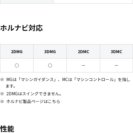
ホルナビ対応
2DMG
3DMG
2DMC
3DMC
○
○
－
－
MGは「マシンガイダンス」、MCは「マシンコントロール」を指し
ます。
2DMGはスイングできません。
ホルナビ製品ページはこちら
性能