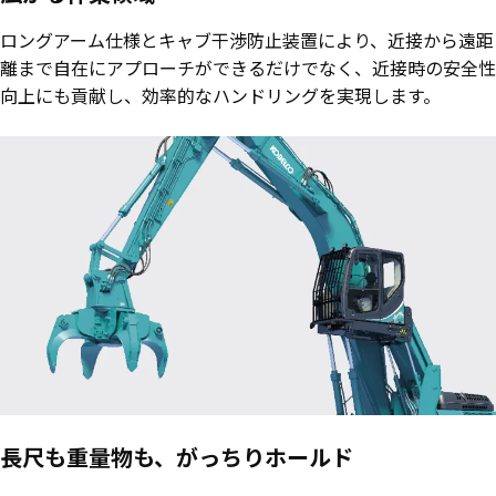
ロングアーム仕様とキャブ干渉防止装置により、近接から遠距
離まで自在にアプローチができるだけでなく、近接時の安全性
向上にも貢献し、効率的なハンドリングを実現します。
長尺も重量物も、がっちりホールド