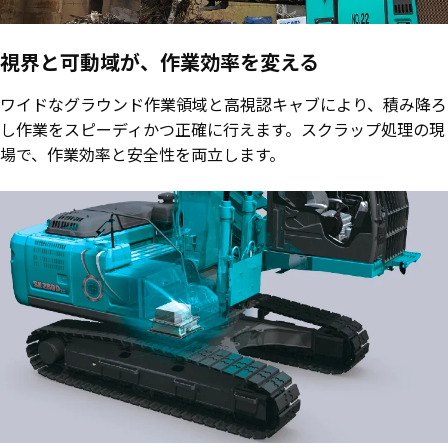
視界と可動域が、作業効率を変える
ワイドなグラウンド作業領域と高視認キャブにより、積み降ろ
し作業をスピーディかつ正確に行えます。スクラップ処理の現
場で、作業効率と安全性を両立します。