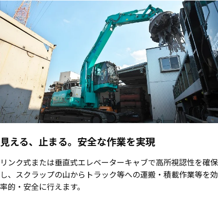
見える、止まる。安全な作業を実現
リンク式または垂直式エレベーターキャブで高所視認性を確保
し、スクラップの山からトラック等への運搬・積載作業等を効
率的・安全に行えます。