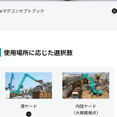
eマグコンセプトブック
使用場所に応じた選択肢
港ヤード
内陸ヤード
（大規模拠点）