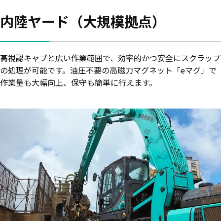
内陸ヤード（大規模拠点）
高視認キャブと広い作業範囲で、効率的かつ安全にスクラップ
の処理が可能です。油圧不要の高磁力マグネット「eマグ」で
作業量も大幅向上、保守も簡単に行えます。