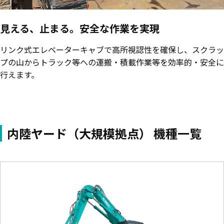
見える、止まる。安全な作業を実現
リンク式エレベーターキャブで高所視認性を確保し、スクラッ
プの山からトラック等への運搬・積載作業等を効率的・安全に
行えます。
内陸ヤード（大規模拠点） 機種一覧