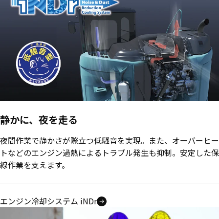
静かに、夜を走る
夜間作業で静かさが際立つ低騒音を実現。また、オーバーヒー
トなどのエンジン過熱によるトラブル発生も抑制。安定した保
線作業を支えます。
エンジン冷却システム iNDr