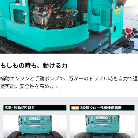
もしもの時も、動ける力
補助エンジンと手動ポンプで、万が一のトラブル時も自力で退
避可能。安全性を高めます。