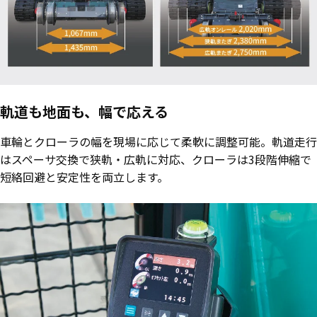
軌道も地面も、幅で応える
車輪とクローラの幅を現場に応じて柔軟に調整可能。軌道走行
はスペーサ交換で狭軌・広軌に対応、クローラは3段階伸縮で
短絡回避と安定性を両立します。