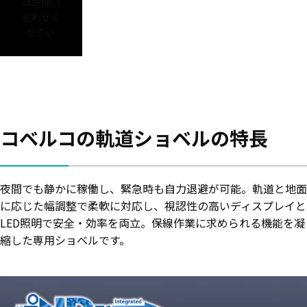
はお問い
合わせく
ださい
コベルコの軌道ショベルの特長
夜間でも静かに稼働し、緊急時も自力退避が可能。軌道と地面
に応じた幅調整で柔軟に対応し、視認性の高いディスプレイと
LED照明で安全・効率を両立。保線作業に求められる機能を凝
縮した専用ショベルです。