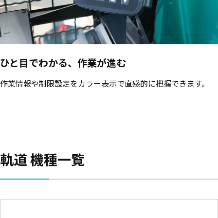
ひと目でわかる、作業が進む
作業情報や制限設定をカラー表示で直感的に把握できます。
軌道 機種一覧