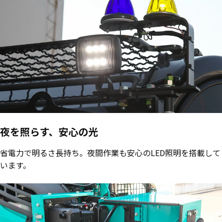
夜を照らす、安心の光
省電力で明るさ長持ち。夜間作業も安心のLED照明を搭載して
います。