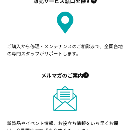
販売サービス窓口を探す
ご購入から修理・メンテナンスのご相談まで。全国各地
の専門スタッフがサポートします。
メルマガのご案内
新製品やイベント情報、お役立ち情報をいち早くお届