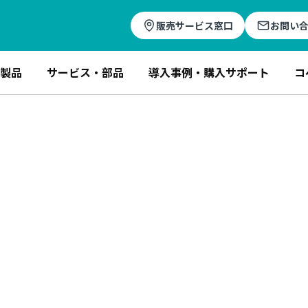
販売サービス窓口
お問い
製品
サービス・部品
導入事例・購入サポート
コ