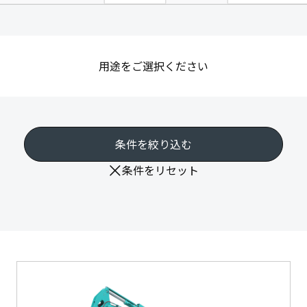
用途をご選択ください
条件を絞り込む
条件をリセット