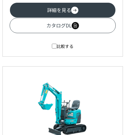
詳細を見る
カタログDL
比較する