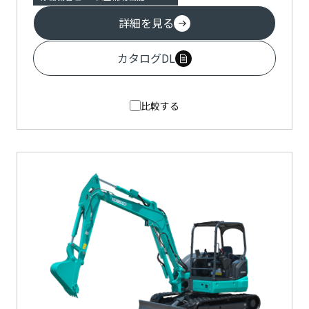
詳細を見る
カタログDL
比較する