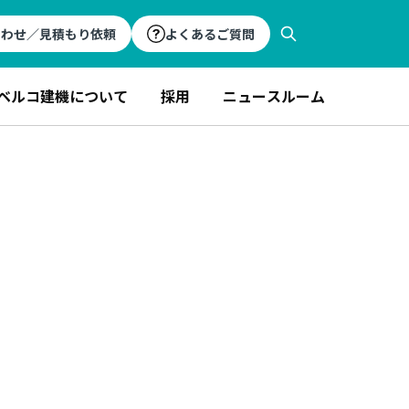
合わせ／見積もり依頼
よくあるご質問
ベルコ建機について
採用
ニュースルーム