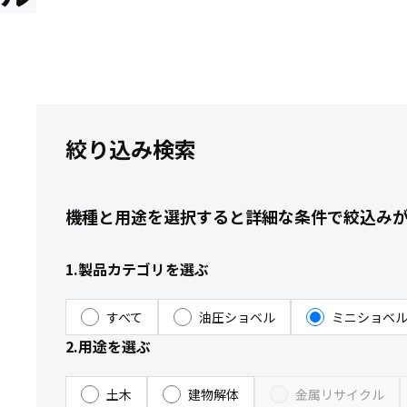
絞り込み検索
機種と用途を選択すると詳細な条件で絞込み
1.製品カテゴリを選ぶ
すべて
油圧ショベル
ミニショベ
2.用途を選ぶ
土木
建物解体
金属リサイクル