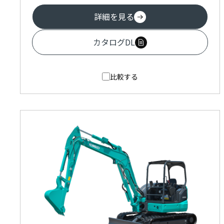
詳細を見る
カタログDL
比較する