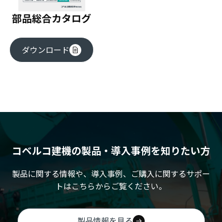
部品総合カタログ
ダウンロード
コベルコ建機の製品・導入事例を知りたい方
製品に関する情報や、導入事例、ご購入に関するサポー
トはこちらからご覧ください。
製品情報を見る