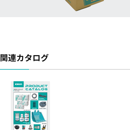
関連カタログ