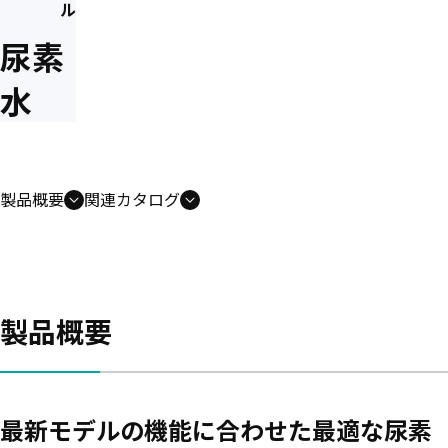
ル
尿素
水
製品概要
関連カタログ
製品概要
最新モデルの機能に合わせた最適な尿素