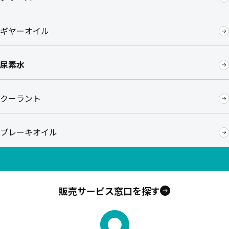
ギヤーオイル
尿素水
クーラント
ブレーキオイル
販売サービス窓口を探す