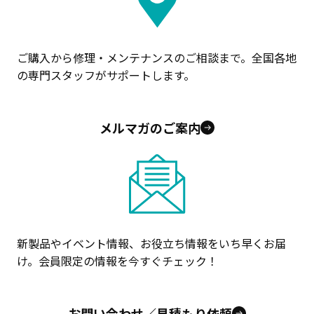
ご購入から修理・メンテナンスのご相談まで。全国各地
の専門スタッフがサポートします。
メルマガのご案内
新製品やイベント情報、お役立ち情報をいち早くお届
け。会員限定の情報を今すぐチェック！
お問い合わせ／見積もり依頼