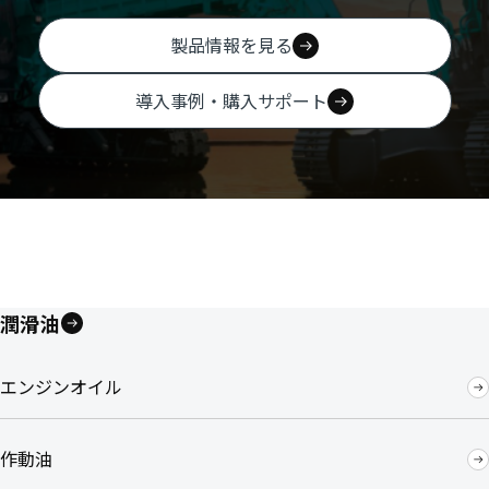
製品情報を見る
導入事例・購入サポート
潤滑油
エンジンオイル
作動油