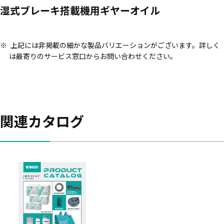
湿式ブレーキ搭載機用ギヤーオイル
上記には非掲載の細かな製品バリエーションがございます。詳しく
は最寄りのサービス窓口からお問い合わせください。
関連カタログ