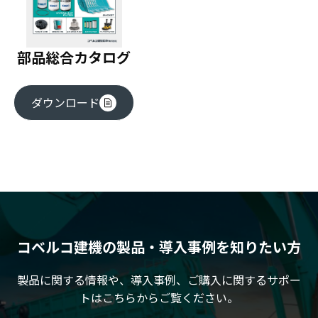
部品総合カタログ
ダウンロード
コベルコ建機の製品・導入事例を知りたい方
製品に関する情報や、導入事例、ご購入に関するサポー
トはこちらからご覧ください。