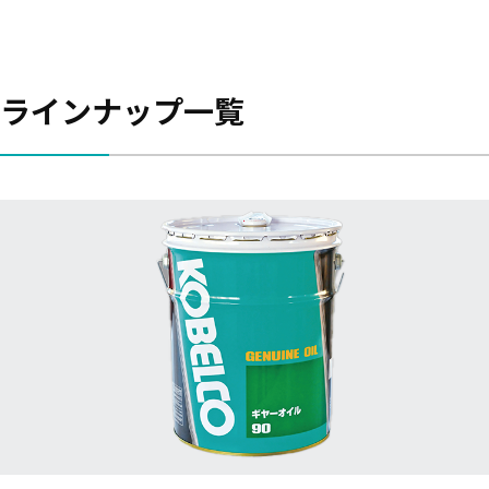
ラインナップ一覧