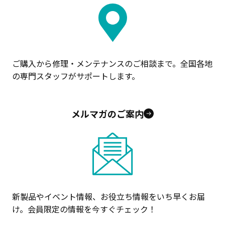
ご購入から修理・メンテナンスのご相談まで。全国各地
の専門スタッフがサポートします。
メルマガのご案内
新製品やイベント情報、お役立ち情報をいち早くお届
け。会員限定の情報を今すぐチェック！