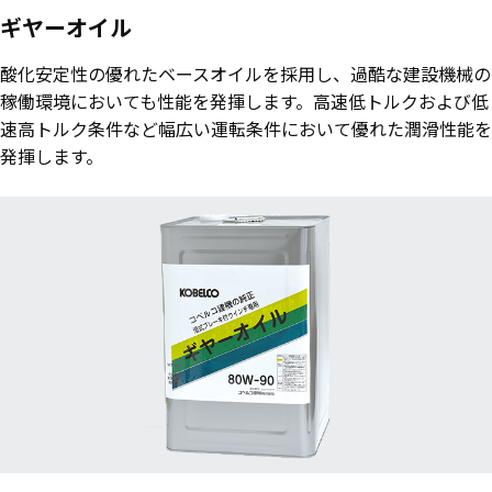
ギヤーオイル
酸化安定性の優れたベースオイルを採用し、過酷な建設機械の
稼働環境においても性能を発揮します。高速低トルクおよび低
速高トルク条件など幅広い運転条件において優れた潤滑性能を
発揮します。