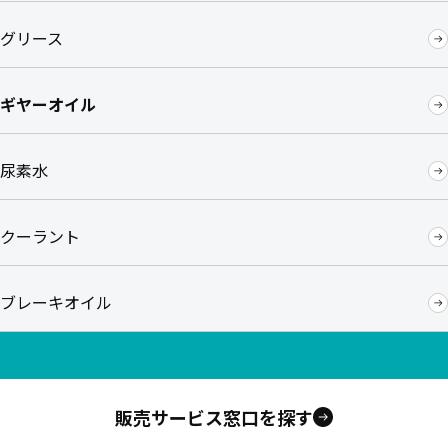
グリース
ギヤーオイル
尿素水
クーラント
ブレーキオイル
販売サービス窓口を探す