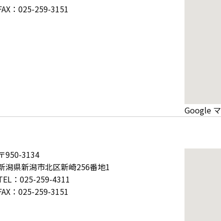
FAX：025-259-3151
Googl
〒950-3134
新潟県新潟市北区新崎256番地1
TEL：025-259-4311
FAX：025-259-3151