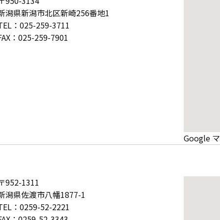
〒950-3134
新潟県新潟市北区新崎256番地1
TEL：025-259-3711
FAX：025-259-7901
Googl
〒952-1311
新潟県佐渡市八幡1877-1
TEL：0259-52-2221
FAX：0259-52-3343