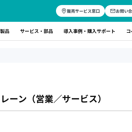
販売サービス窓口
お問い
製品
サービス・部品
導入事例・購入サポート
コ
クレーン（営業／サービス）