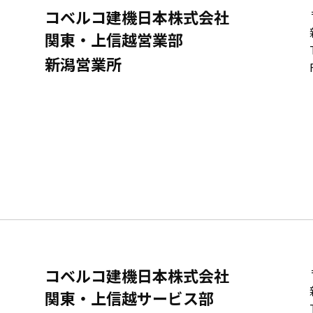
コベルコ建機日本株式会社
関東・上信越営業部
新潟営業所
コベルコ建機日本株式会社
関東・上信越サービス部