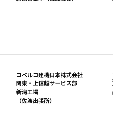
コベルコ建機日本株式会社
関東・上信越サービス部
新潟工場
（佐渡出張所）