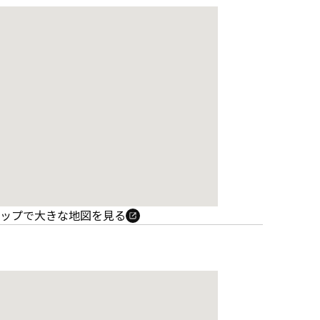
e マップで大きな地図を見る