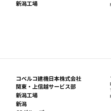
新潟工場
コベルコ建機日本株式会社
関東・上信越サービス部
新潟工場
新潟