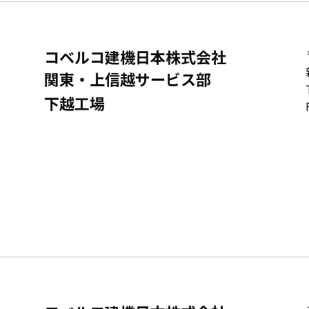
コベルコ建機日本株式会社
関東・上信越サービス部
下越工場