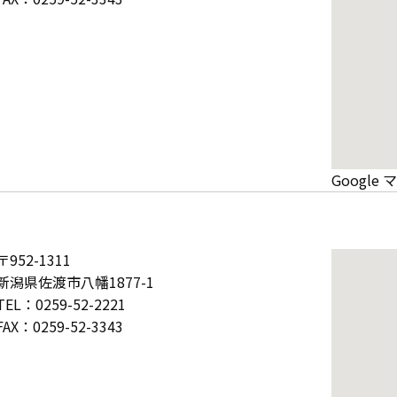
Googl
〒952-1311
新潟県佐渡市八幡1877-1
TEL：0259-52-2221
FAX：0259-52-3343