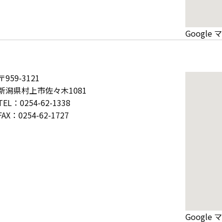
Googl
〒959-3121
新潟県村上市佐々木1081
TEL：0254-62-1338
FAX：0254-62-1727
Googl