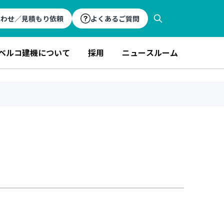
合わせ／見積もり依頼
よくあるご質問
ベルコ建機について
採用
ニュースルーム