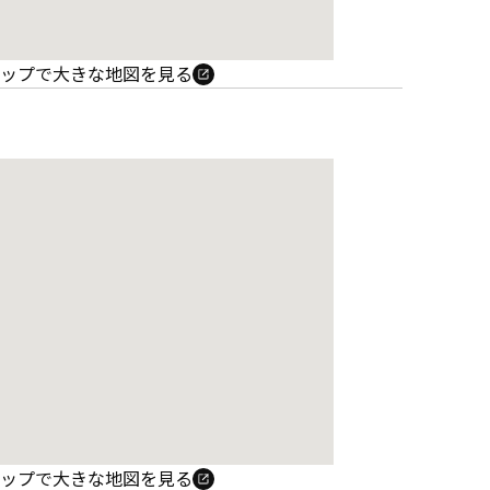
e マップで大きな地図を見る
e マップで大きな地図を見る