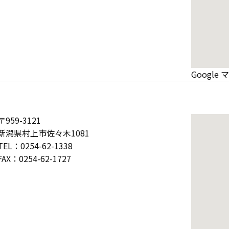
Googl
〒959-3121
新潟県村上市佐々木1081
TEL：0254-62-1338
FAX：0254-62-1727