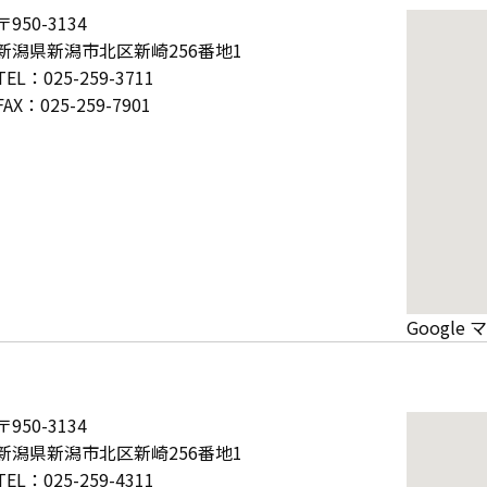
〒950-3134
新潟県新潟市北区新崎256番地1
TEL：025-259-3711
FAX：025-259-7901
Googl
〒950-3134
新潟県新潟市北区新崎256番地1
TEL：025-259-4311