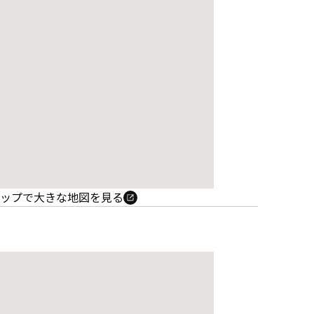
e マップで大きな地図を見る