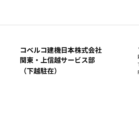
コベルコ建機日本株式会社
関東・上信越サービス部
（下越駐在）