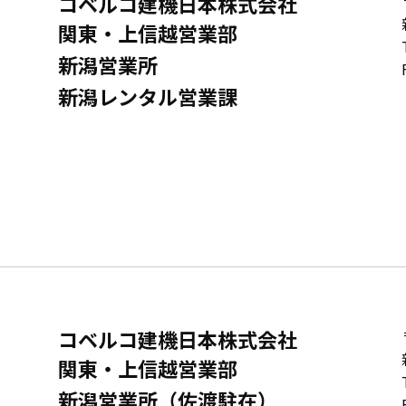
コベルコ建機日本株式会社
関東・上信越営業部
新潟営業所
新潟レンタル営業課
コベルコ建機日本株式会社
関東・上信越営業部
新潟営業所（佐渡駐在）