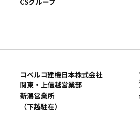
CSグループ
コベルコ建機日本株式会社
関東・上信越営業部
新潟営業所
（下越駐在）