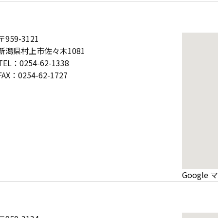
〒959-3121
新潟県村上市佐々木1081
TEL：0254-62-1338
FAX：0254-62-1727
Googl