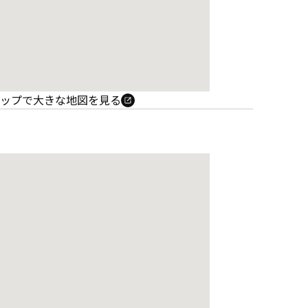
e マップで大きな地図を見る