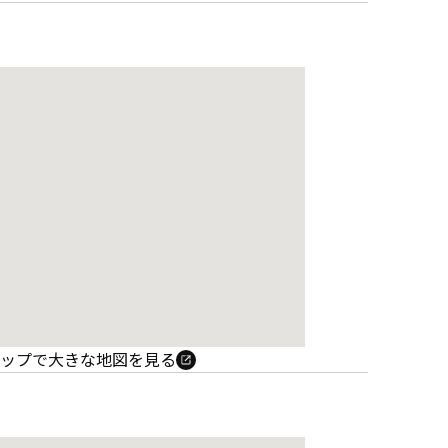
e マップで大きな地図を見る