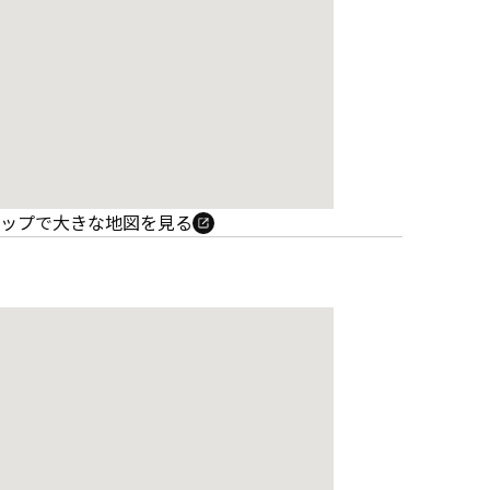
e マップで大きな地図を見る