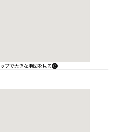
e マップで大きな地図を見る