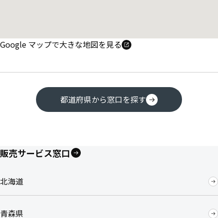
Google マップで大きな地図を見る
都道府県から窓口を探す
販売サービス窓口
北海道
青森県