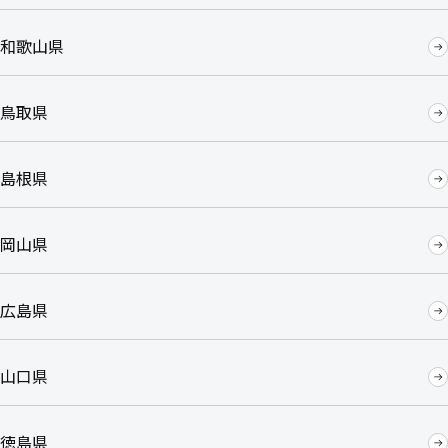
和歌山県
鳥取県
島根県
岡山県
広島県
山口県
徳島県