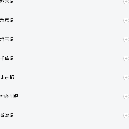
栃木県
群馬県
埼玉県
千葉県
東京都
神奈川県
新潟県