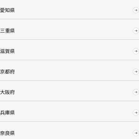
愛知県
三重県
滋賀県
京都府
大阪府
兵庫県
奈良県