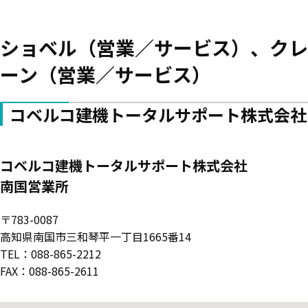
ショベル（営業／サービス）、クレ
ーン（営業／サービス）
コベルコ建機トータルサポート株式会社
コベルコ建機トータルサポート株式会社
南国営業所
〒783-0087
高知県南国市三和琴平一丁目1665番14
TEL：088-865-2212
FAX：088-865-2611