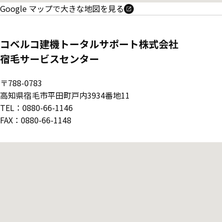
Google マップで大きな地図を見る
コベルコ建機トータルサポート株式会社
宿毛サービスセンター
〒788-0783
高知県宿毛市平田町戸内3934番地11
TEL：0880-66-1146
FAX：0880-66-1148