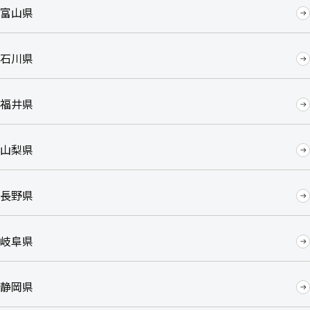
富山県
石川県
福井県
山梨県
長野県
岐阜県
静岡県