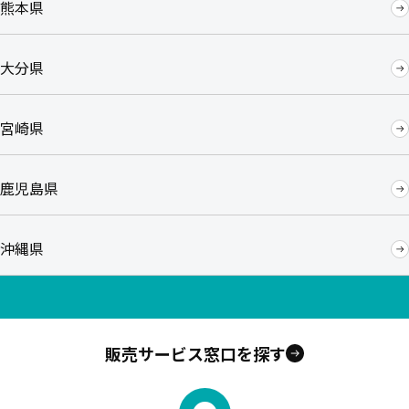
熊本県
大分県
宮崎県
鹿児島県
沖縄県
販売サービス窓口を探す