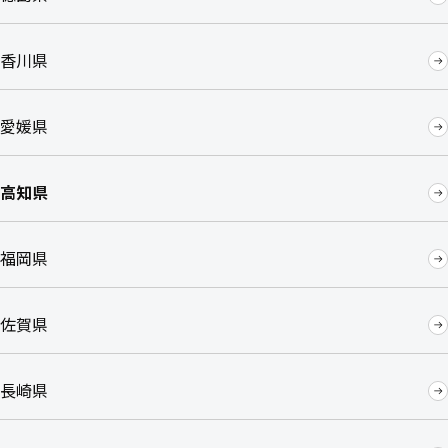
香川県
愛媛県
高知県
福岡県
佐賀県
長崎県