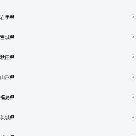
岩手県
宮城県
秋田県
山形県
福島県
茨城県