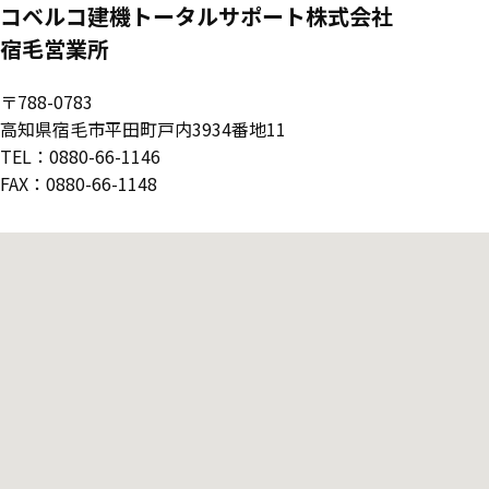
コベルコ建機トータルサポート株式会社
宿毛営業所
〒788-0783
高知県宿毛市平田町戸内3934番地11
TEL：0880-66-1146
FAX：0880-66-1148