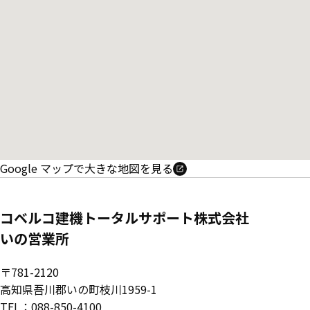
Google マップで大きな地図を見る
コベルコ建機トータルサポート株式会社
いの営業所
〒781-2120
高知県吾川郡いの町枝川1959-1
TEL：088-850-4100