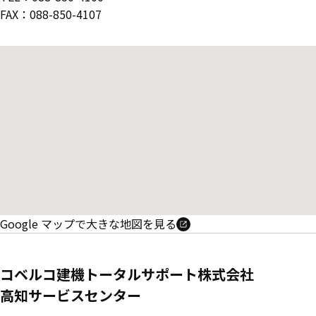
FAX：088-850-4107
Google マップで大きな地図を見る
コベルコ建機トータルサポート株式会社
高知サービスセンター