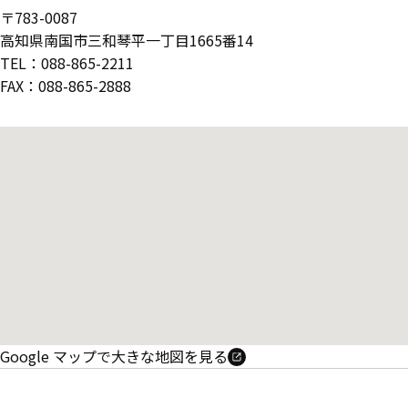
〒783-0087
高知県南国市三和琴平一丁目1665番14
TEL：088-865-2211
FAX：088-865-2888
Google マップで大きな地図を見る