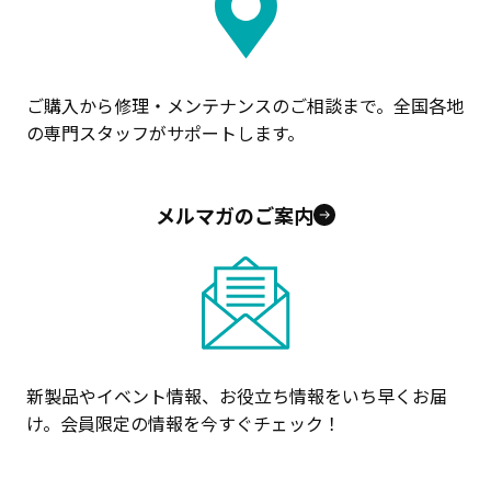
ご購入から修理・メンテナンスのご相談まで。全国各地
の専門スタッフがサポートします。
メルマガのご案内
新製品やイベント情報、お役立ち情報をいち早くお届
け。会員限定の情報を今すぐチェック！