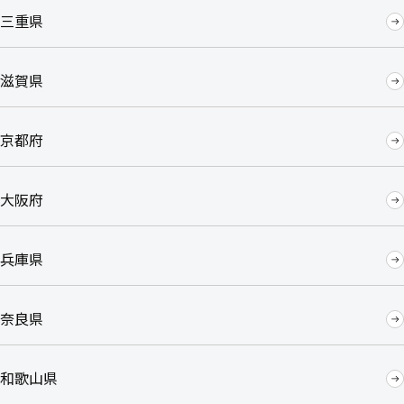
三重県
滋賀県
京都府
大阪府
兵庫県
奈良県
和歌山県