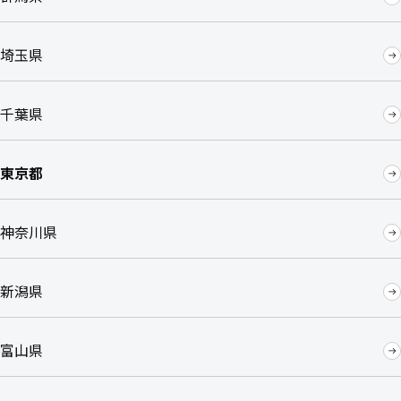
埼玉県
千葉県
東京都
神奈川県
新潟県
富山県