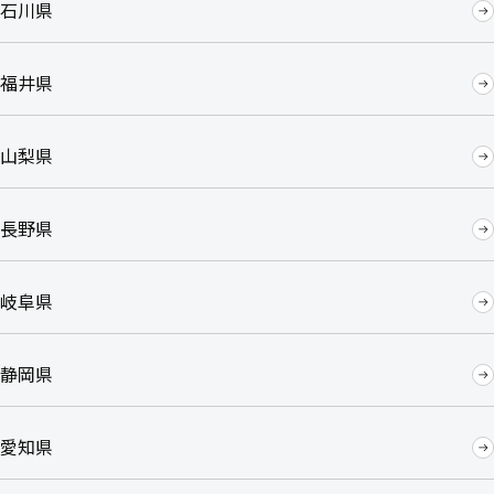
石川県
福井県
山梨県
長野県
岐阜県
静岡県
愛知県