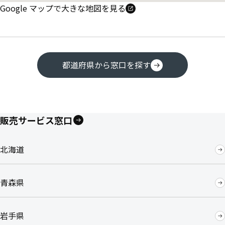
Google マップで大きな地図を見る
都道府県から窓口を探す
販売サービス窓口
北海道
青森県
岩手県