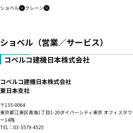
ショベル
クレーン
ショベル（営業／サービス）
コベルコ建機日本株式会社
コベルコ建機日本株式会社
東日本支社
〒135-0064
東京都江東区青海1丁目1-20ダイバーシティ東京 オフィスタワ
ー14階
TEL：03-5579-4525