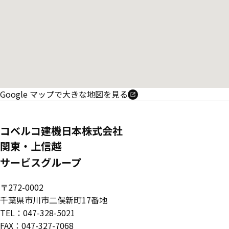
Google マップで大きな地図を見る
コベルコ建機日本株式会社
関東・上信越
サービスグループ
〒272-0002
千葉県市川市二俣新町17番地
TEL：047-328-5021
FAX：047-327-7068