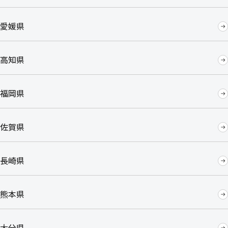
愛媛県
高知県
福岡県
佐賀県
長崎県
熊本県
大分県