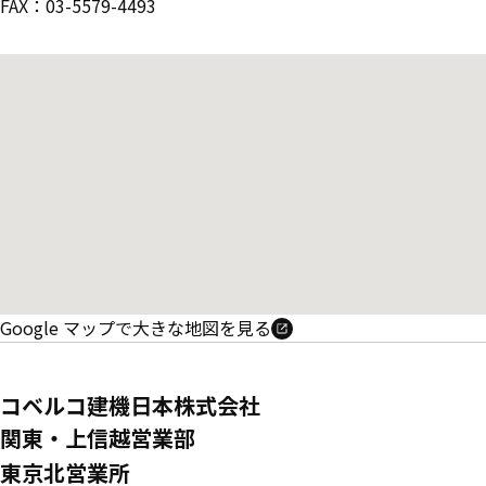
FAX：03-5579-4493
Google マップで大きな地図を見る
コベルコ建機日本株式会社
関東・上信越営業部
東京北営業所