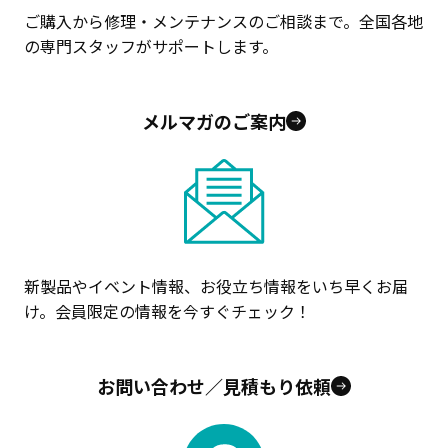
ご購入から修理・メンテナンスのご相談まで。全国各地
の専門スタッフがサポートします。
メルマガのご案内
新製品やイベント情報、お役立ち情報をいち早くお届
け。会員限定の情報を今すぐチェック！
お問い合わせ／見積もり依頼