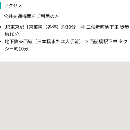
アクセス
公共交通機関をご利用の方
JR東京駅［京葉線（各停）約30分］⇒ 二俣新町駅下車 徒歩
約10分
地下鉄東西線（日本橋または大手前）⇒ 西船橋駅下車 タク
シー約10分