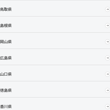
鳥取県
島根県
岡山県
広島県
山口県
徳島県
香川県