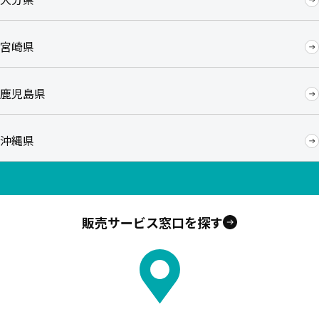
宮崎県
鹿児島県
沖縄県
販売サービス窓口を探す