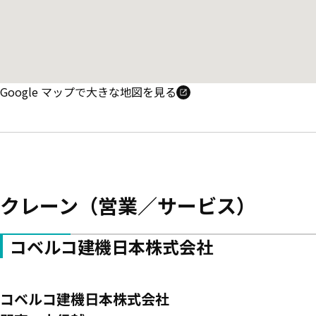
Google マップで大きな地図を見る
クレーン（営業／サービス）
コベルコ建機日本株式会社
コベルコ建機日本株式会社