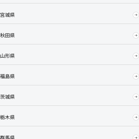
宮城県
秋田県
山形県
福島県
茨城県
栃木県
群馬県