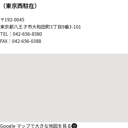
（東京西駐在）
〒192-0045
東京都八王子市大和田町3丁目9番3-101
TEL：042-656-8580
FAX：042-656-0388
Google マップで大きな地図を見る