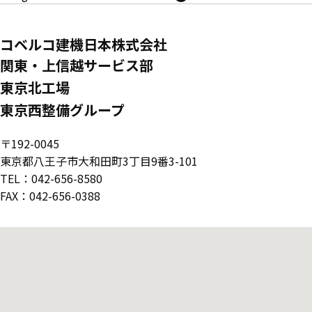
コベルコ建機日本株式会社
関東・上信越サービス部
東京北工場
東京西整備グループ
〒192-0045
東京都八王子市大和田町3丁目9番3-101
TEL：042-656-8580
FAX：042-656-0388