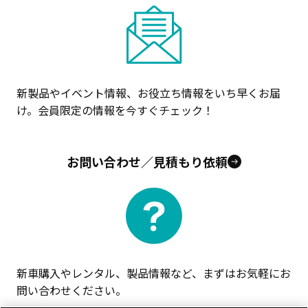
新製品やイベント情報、お役立ち情報をいち早くお届
け。会員限定の情報を今すぐチェック！
お問い合わせ／見積もり依頼
新車購入やレンタル、製品情報など、まずはお気軽にお
問い合わせください。