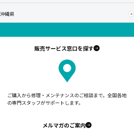
沖縄県
販売サービス窓口を探す
ご購入から修理・メンテナンスのご相談まで。全国各地
の専門スタッフがサポートします。
メルマガのご案内