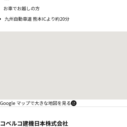
お車でお越しの方
九州自動車道 熊本ICより約20分
Google マップで大きな地図を見る
コベルコ建機日本株式会社