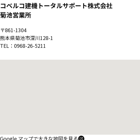
コベルコ建機トータルサポート株式会社
菊池営業所
〒861-1304
熊本県菊池市深川128-1
TEL：0968-26-5211
Google マップで大きな地図を見る