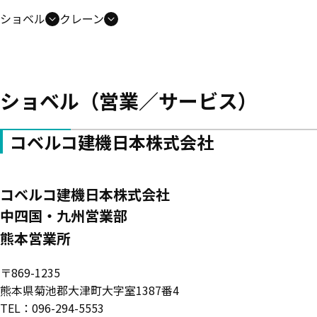
ショベル
クレーン
ショベル（営業／サービス）
コベルコ建機日本株式会社
コベルコ建機日本株式会社
中四国・九州営業部
熊本営業所
〒869-1235
熊本県菊池郡大津町大字室1387番4
TEL：096-294-5553