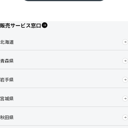
販売サービス窓口
北海道
青森県
岩手県
宮城県
秋田県