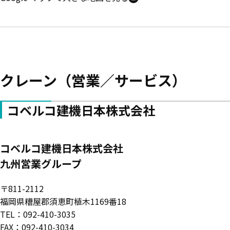
クレーン（営業／サービス）
コベルコ建機日本株式会社
コベルコ建機日本株式会社
九州営業グループ
〒811-2112
福岡県糟屋郡須恵町植木1169番18
TEL：092-410-3035
FAX：092-410-3034