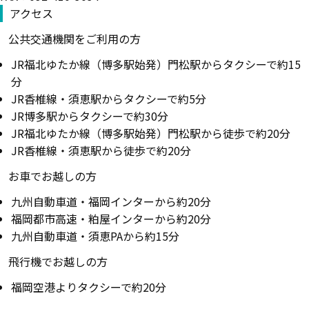
アクセス
公共交通機関をご利用の方
JR福北ゆたか線（博多駅始発）門松駅からタクシーで約15
分
JR香椎線・須恵駅からタクシーで約5分
JR博多駅からタクシーで約30分
JR福北ゆたか線（博多駅始発）門松駅から徒歩で約20分
JR香椎線・須恵駅から徒歩で約20分
お車でお越しの方
九州自動車道・福岡インターから約20分
福岡都市高速・粕屋インターから約20分
九州自動車道・須恵PAから約15分
飛行機でお越しの方
福岡空港よりタクシーで約20分