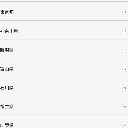
東京都
神奈川県
新潟県
富山県
石川県
福井県
山梨県