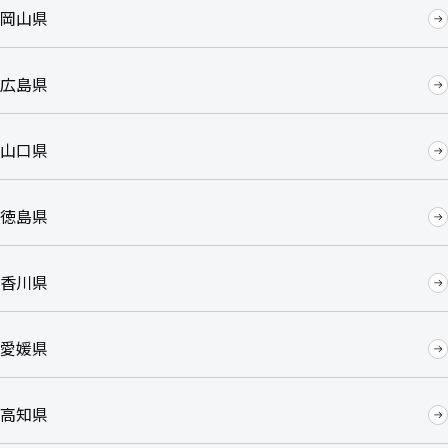
岡山県
広島県
山口県
徳島県
香川県
愛媛県
高知県