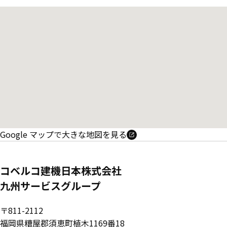
Google マップで大きな地図を見る
コベルコ建機日本株式会社
九州サービスグループ
〒811-2112
福岡県糟屋郡須恵町植木1169番18