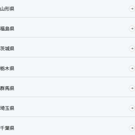
山形県
福島県
茨城県
栃木県
群馬県
埼玉県
千葉県