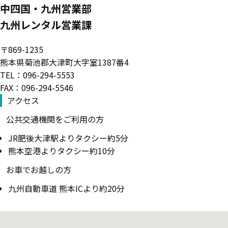
中四国・九州営業部
九州レンタル営業課
〒869-1235
熊本県菊池郡大津町大字室1387番4
TEL：096-294-5553
FAX：096-294-5546
アクセス
公共交通機関をご利用の方
JR肥後大津駅よりタクシー約5分
熊本空港よりタクシー約10分
お車でお越しの方
九州自動車道 熊本ICより約20分