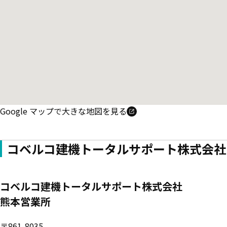
Google マップで大きな地図を見る
コベルコ建機トータルサポート株式会社
コベルコ建機トータルサポート株式会社
熊本営業所
〒861-8035