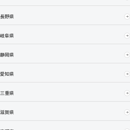
長野県
岐阜県
静岡県
愛知県
三重県
滋賀県