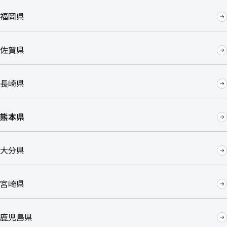
福岡県
佐賀県
長崎県
熊本県
大分県
宮崎県
鹿児島県