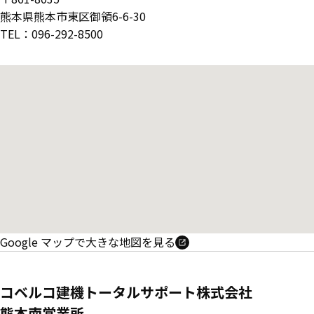
熊本県熊本市東区御領6-6-30
TEL：096-292-8500
Google マップで大きな地図を見る
コベルコ建機トータルサポート株式会社
熊本南営業所