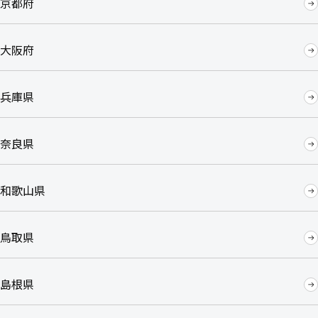
京都府
大阪府
兵庫県
奈良県
和歌山県
鳥取県
島根県