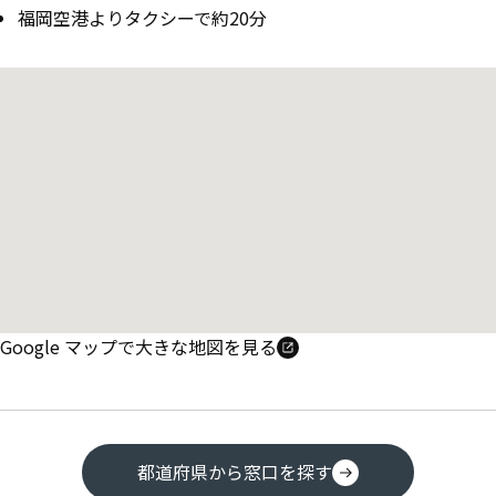
福岡空港よりタクシーで約20分
Google マップで大きな地図を見る
都道府県から窓口を探す