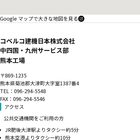
Google マップで大きな地図を見る
コベルコ建機日本株式会社
中四国・九州サービス部
熊本工場
〒869-1235
熊本県菊池郡大津町大字室1387番4
TEL：096-294-5548
FAX：096-294-5546
アクセス
公共交通機関をご利用の方
JR肥後大津駅よりタクシー約5分
熊本空港よりタクシー約10分