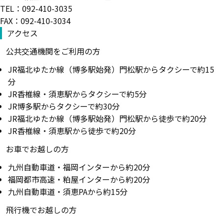
TEL：092-410-3035
FAX：092-410-3034
アクセス
公共交通機関をご利用の方
JR福北ゆたか線（博多駅始発）門松駅からタクシーで約15
分
JR香椎線・須恵駅からタクシーで約5分
JR博多駅からタクシーで約30分
JR福北ゆたか線（博多駅始発）門松駅から徒歩で約20分
JR香椎線・須恵駅から徒歩で約20分
お車でお越しの方
九州自動車道・福岡インターから約20分
福岡都市高速・粕屋インターから約20分
九州自動車道・須恵PAから約15分
飛行機でお越しの方