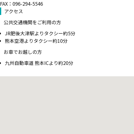
FAX：096-294-5546
アクセス
公共交通機関をご利用の方
JR肥後大津駅よりタクシー約5分
熊本空港よりタクシー約10分
お車でお越しの方
九州自動車道 熊本ICより約20分