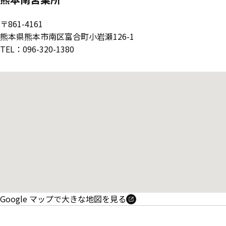
〒861-4161
熊本県熊本市南区富合町小岩瀬126-1
TEL：096-320-1380
Google マップで大きな地図を見る