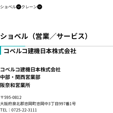
ショベル
クレーン
ショベル（営業／サービス）
コベルコ建機日本株式会社
コベルコ建機日本株式会社
中部・関西営業部
阪奈和営業所
〒595-0812
大阪府泉北郡忠岡町忠岡中3丁目997番1号
TEL：0725-22-3111