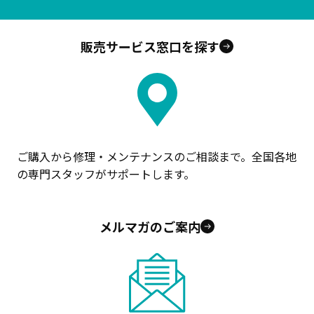
販売サービス窓口を探す
ご購入から修理・メンテナンスのご相談まで。全国各地
の専門スタッフがサポートします。
メルマガのご案内