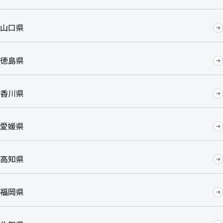
山口県
徳島県
香川県
愛媛県
高知県
福岡県