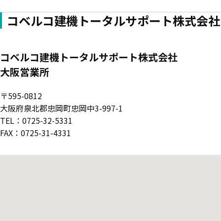
コベルコ建機トータルサポート株式会社
コベルコ建機トータルサポート株式会社
大阪営業所
〒595-0812
大阪府泉北郡忠岡町忠岡中3-997-1
TEL：0725-32-5331
FAX：0725-31-4331