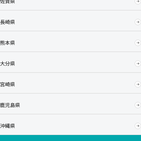
佐賀県
長崎県
熊本県
大分県
宮崎県
鹿児島県
沖縄県