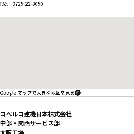
FAX：0725-22-8050
Google マップで大きな地図を見る
コベルコ建機日本株式会社
中部・関西サービス部
大阪工場