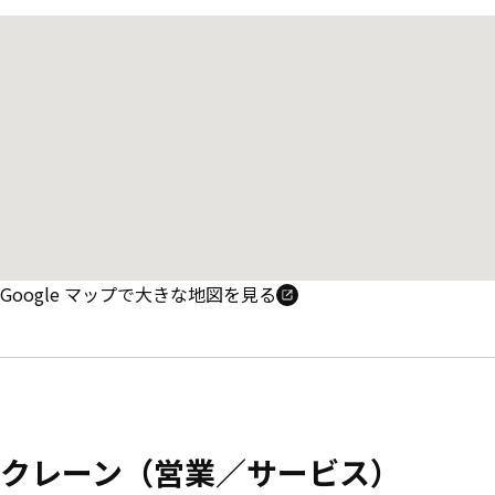
Google マップで大きな地図を見る
クレーン（営業／サービス）