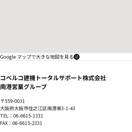
Google マップで大きな地図を見る
コベルコ建機トータルサポート株式会社
南港営業グループ
〒559-0031
大阪府大阪市住之江区南港東3-1-43
TEL：06-6615-1331
FAX：06-6615-2331