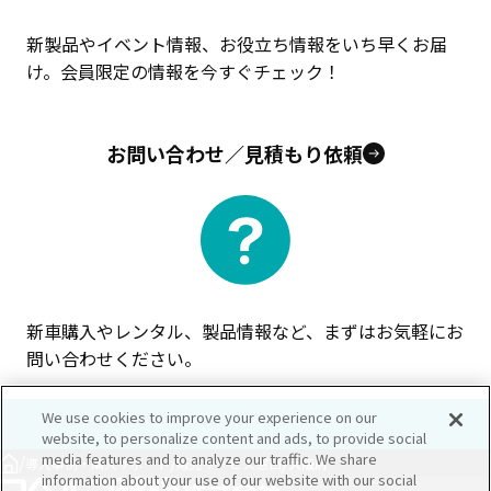
新製品やイベント情報、お役立ち情報をいち早くお届
け。会員限定の情報を今すぐチェック！
お問い合わせ／見積もり依頼
新車購入やレンタル、製品情報など、まずはお気軽にお
問い合わせください。
We use cookies to improve your experience on our
website, to personalize content and ads, to provide social
media features and to analyze our traffic. We share
/
/
/
導入事例・購入サポート
販売サービス窓口
大阪府
information about your use of our website with our social