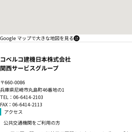
Google マップで大きな地図を見る
コベルコ建機日本株式会社
関西サービスグループ
〒660-0086
兵庫県尼崎市丸島町46番地の1
TEL：06-6414-2103
FAX：06-6414-2113
アクセス
公共交通機関をご利用の方