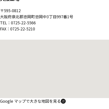
〒595-0812
大阪府泉北郡忠岡町忠岡中3丁目997番1号
TEL：0725-22-5566
FAX：0725-22-5210
Google マップで大きな地図を見る