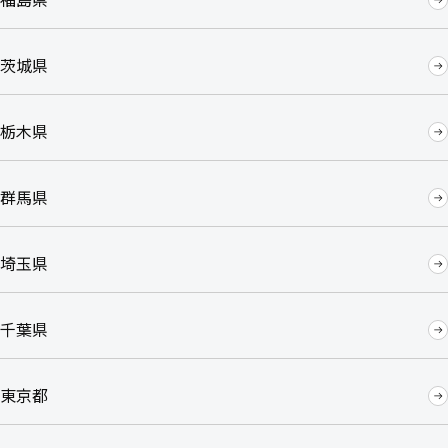
茨城県
栃木県
群馬県
埼玉県
千葉県
東京都