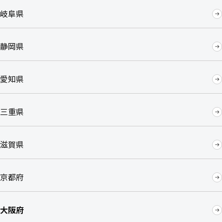
岐阜県
静岡県
愛知県
三重県
滋賀県
京都府
大阪府