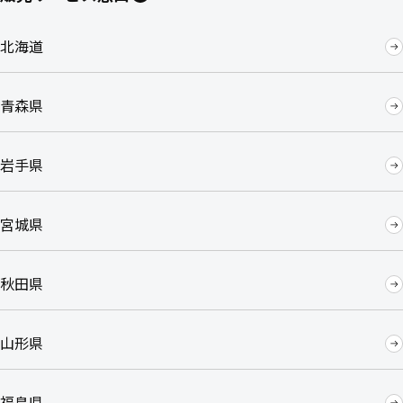
北海道
青森県
岩手県
宮城県
秋田県
山形県
福島県