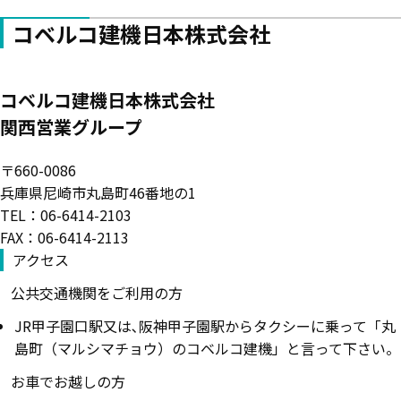
コベルコ建機日本株式会社
コベルコ建機日本株式会社
関西営業グループ
〒660-0086
兵庫県尼崎市丸島町46番地の1
TEL：06-6414-2103
FAX：06-6414-2113
アクセス
公共交通機関をご利用の方
JR甲子園口駅又は､阪神甲子園駅からタクシーに乗って「丸
島町（マルシマチョウ）のコベルコ建機」と言って下さい。
お車でお越しの方