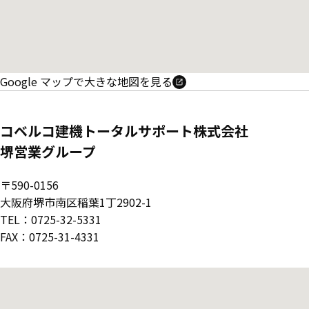
Google マップで大きな地図を見る
コベルコ建機トータルサポート株式会社
堺営業グループ
〒590-0156
大阪府堺市南区稲葉1丁2902-1
TEL：0725-32-5331
FAX：0725-31-4331