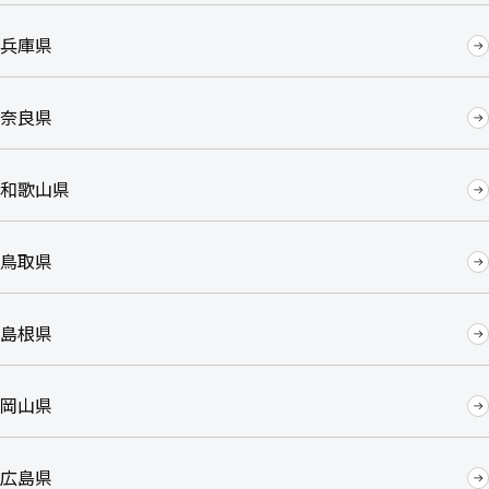
兵庫県
奈良県
和歌山県
鳥取県
島根県
岡山県
広島県