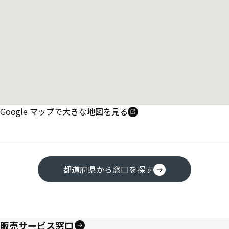
Google マップで大きな地図を見る
都道府県から窓口を探す
販売サービス窓口