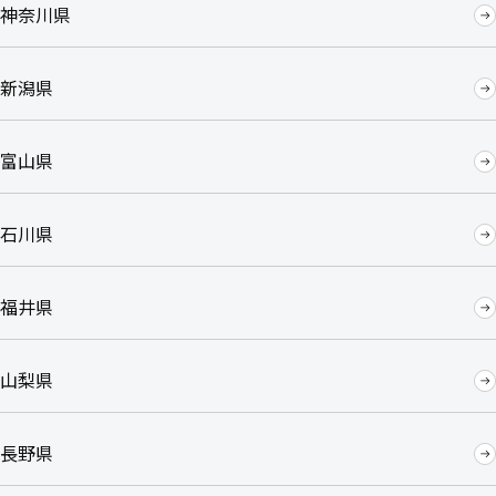
神奈川県
新潟県
富山県
石川県
福井県
山梨県
長野県