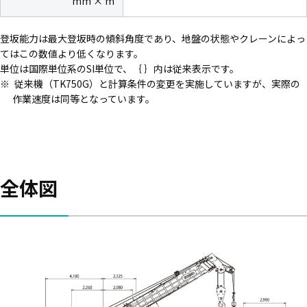
mm × m
登坂能力は最大登坂時の傾斜角度であり、地盤の状態やクレーンによっ
てはこの数値より低くなります。
単位は国際単位系のSI単位で、｛ ｝内は従来表示です。
従来機（TK750G）と計算条件の変更を実施していますが、実際の
作業速度は同等となっています。
全体図