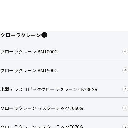
クローラクレーン
クローラクレーン BM1000G
クローラクレーン BM1500G
小型テレスコピッククローラクレーン CK230SR
クローラクレーン マスターテック7050G
クローラクレーン マスターテック7070G