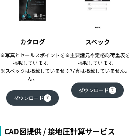
カタログ
スペック
※写真とセールスポイントを
※主要諸元や定格総荷重表を
掲載しています。
掲載しています。
※スペックは掲載していませ
※写真は掲載していません。
ん。
ダウンロード
ダウンロード
CAD図提供 / 接地圧計算サービス