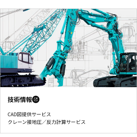
技術情報
CAD図提供サービス
クレーン接地圧／反力計算サービス