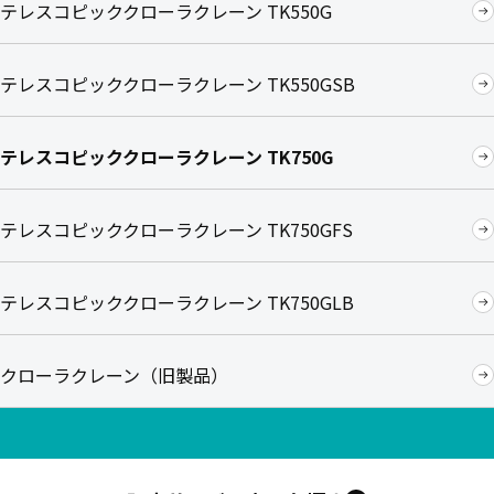
テレスコピッククローラクレーン TK550G
テレスコピッククローラクレーン TK550GSB
テレスコピッククローラクレーン TK750G
テレスコピッククローラクレーン TK750GFS
テレスコピッククローラクレーン TK750GLB
クローラクレーン（旧製品）