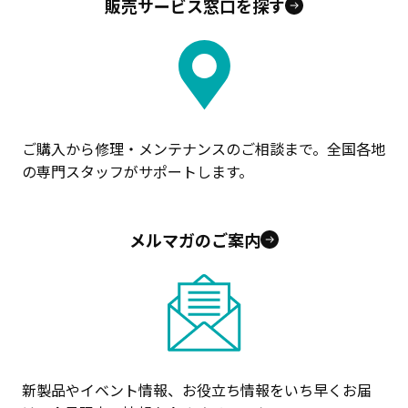
販売サービス窓口を探す
ご購入から修理・メンテナンスのご相談まで。全国各地
の専門スタッフがサポートします。
メルマガのご案内
新製品やイベント情報、お役立ち情報をいち早くお届