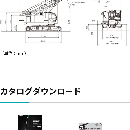
（単位：mm）
カタログダウンロード