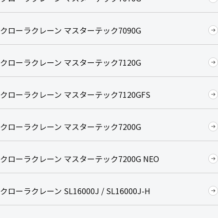
クローラクレーン マスターテック7090G
クローラクレーン マスターテック7120G
クローラクレーン マスターテック7120GFS
クローラクレーン マスターテック7200G
クローラクレーン マスターテック7200G NEO
クローラクレーン SL16000J / SL16000J-H