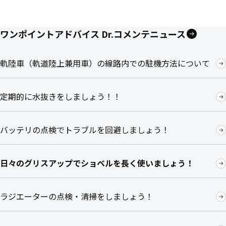
ワンポイントアドバイス Dr.コメンテニュース
軌陸車（軌道陸上兼用車）の線路内での駐機方法について
定期的に水抜きをしましょう！！
バッテリの点検でトラブルを回避しましょう！
日々のグリスアップでショベルを長く使いましょう！
ラジエーターの点検・清掃をしましょう！