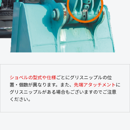
ショベルの型式や仕様
ごとにグリスニップルの位
置・個数が異なります。また、
先端アタッチメント
に
グリスニップルがある場合もございますのでご注意
ください。