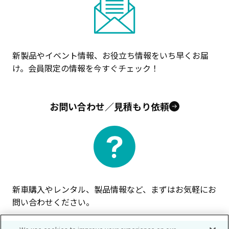
新製品やイベント情報、お役立ち情報をいち早くお届
け。会員限定の情報を今すぐチェック！
お問い合わせ／見積もり依頼
新車購入やレンタル、製品情報など、まずはお気軽にお
問い合わせください。