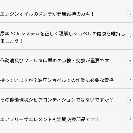
エンジンオイルのメンテが健康維持のカギ！
尿素 SCR システムを正しく理解しショベルの健康を維持し
ましょう！
作動油及びフィルタは早めの点検・交換が重要です
持っていますか？油圧ショベルでの作業に必要な資格
その稼働環境シビアコンディションではないですか？
エアブリーザエレメントも定期交換部品です!!