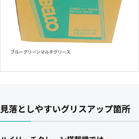
ブルーグリーンマルチグリース
見落としやすいグリスアップ箇所