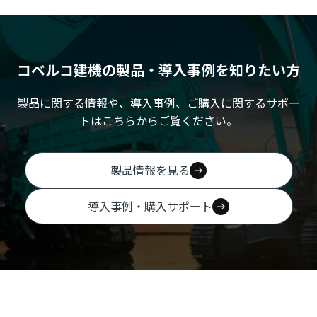
コベルコ建機の製品・導入事例を知りたい方
製品に関する情報や、導入事例、ご購入に関するサポー
トはこちらからご覧ください。
製品情報を見る
導入事例・購入サポート