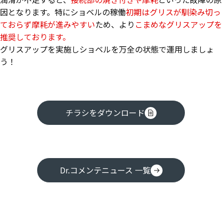
因となります。特にショベルの稼働
初期はグリスが馴染み切っ
ておらず摩耗が進みやすい
ため、より
こまめなグリスアップを
推奨しております。
グリスアップを実施しショベルを万全の状態で運用しましょ
う！
チラシをダウンロード
Dr.コメンテニュース 一覧