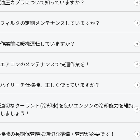
油圧カプラについて知っていますか？
フィルタの定期メンテナンスしていますか？
作業前に暖機運転していますか？
エアコンのメンテナンスで快適作業を！
ハイリーチ仕様機、正しく使っていますか？
適切なクーラント(冷却水)を使いエンジンの冷却能力を維持
しましょう！
機械の長期保管時に適切な準備・管理が必要です！