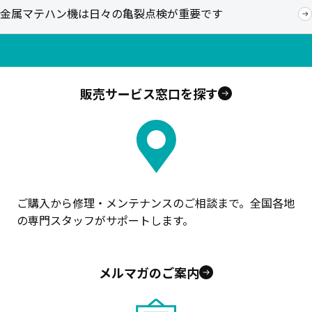
金属マテハン機は日々の亀裂点検が重要です
販売サービス窓口を探す
ご購入から修理・メンテナンスのご相談まで。全国各地
の専門スタッフがサポートします。
メルマガのご案内