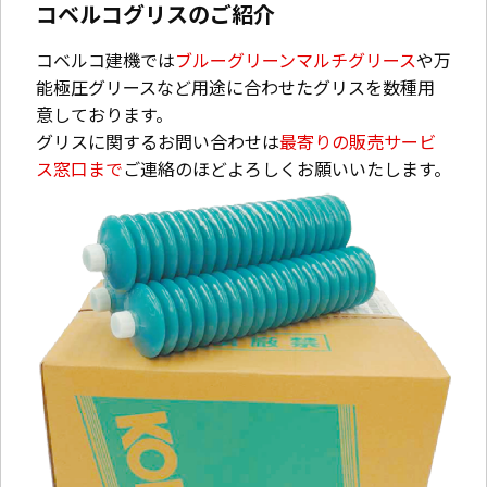
コベルコグリスのご紹介
コベルコ建機では
ブルーグリーンマルチグリース
や万
能極圧グリースなど用途に合わせたグリスを数種用
意しております。
グリスに関するお問い合わせは
最寄りの販売サービ
ス窓口まで
ご連絡のほどよろしくお願いいたします。