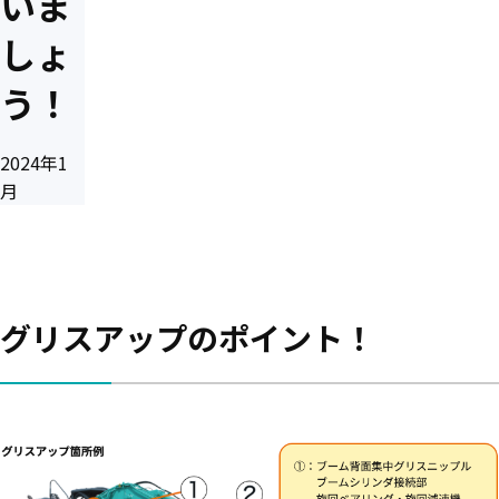
いま
しょ
う！
2024年1
月
グリスアップのポイント！