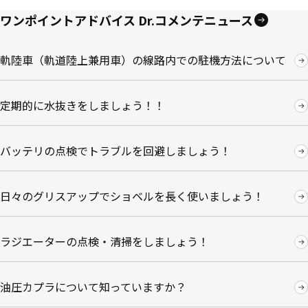
ワンポイントアドバイス Dr.コメンテニュース
軌陸車（軌道陸上兼用車）の線路内での駐機方法について
定期的に水抜きをしましょう！！
バッテリの点検でトラブルを回避しましょう！
日々のグリスアップでショベルを長く使いましょう！
ラジエーターの点検・清掃をしましょう！
油圧カプラについて知っていますか？