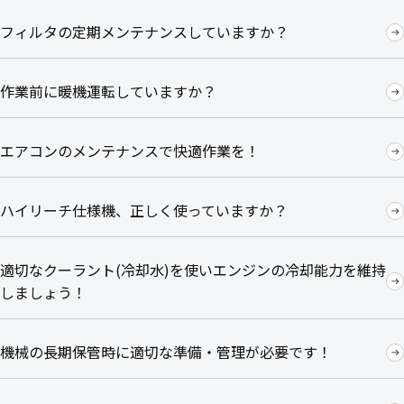
フィルタの定期メンテナンスしていますか？
作業前に暖機運転していますか？
エアコンのメンテナンスで快適作業を！
ハイリーチ仕様機、正しく使っていますか？
適切なクーラント(冷却水)を使いエンジンの冷却能力を維持
しましょう！
機械の長期保管時に適切な準備・管理が必要です！