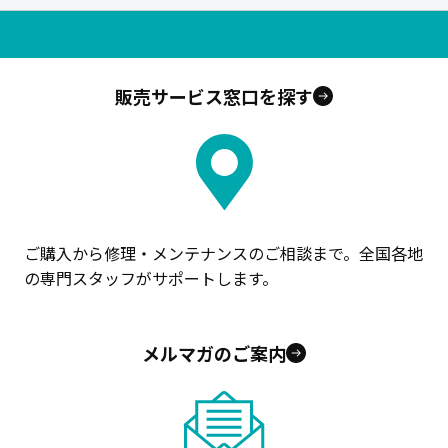
販売サービス窓口を探す
ご購入から修理・メンテナンスのご相談まで。全国各地
の専門スタッフがサポートします。
メルマガのご案内