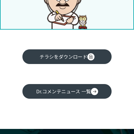
チラシをダウンロード
Dr.コメンテニュース 一覧