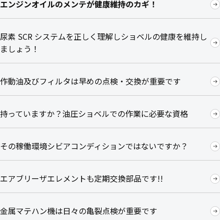
エンジンオイルのメンテが健康維持のカギ！
尿素 SCR システムを正しく理解しショベルの健康を維持し
ましょう！
作動油及びフィルタは早めの点検・交換が重要です
持っていますか？油圧ショベルでの作業に必要な資格
その稼働環境シビアコンディションではないですか？
エアブリーザエレメントも定期交換部品です!!
金属マテハン機は日々の亀裂点検が重要です