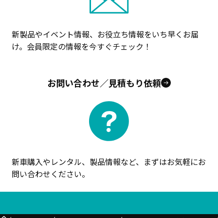
新製品やイベント情報、お役立ち情報をいち早くお届
け。会員限定の情報を今すぐチェック！
お問い合わせ／見積もり依頼
新車購入やレンタル、製品情報など、まずはお気軽にお
問い合わせください。