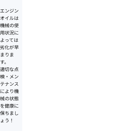
エンジン
オイルは
機械の使
用状況に
よっては
劣化が早
まりま
す。
適切な点
検・メン
テナンス
により機
械の状態
を健康に
保ちまし
ょう！