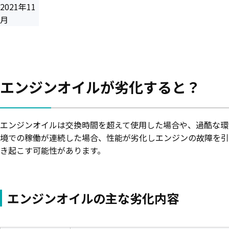
2021年11
月
エンジンオイルが劣化すると？
エンジンオイルは交換時間を超えて使用した場合や、過酷な環
境での稼働が連続した場合、性能が劣化しエンジンの故障を引
き起こす可能性があります。
エンジンオイルの主な劣化内容