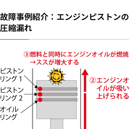
故障事例紹介：エンジンピストンの
圧縮漏れ