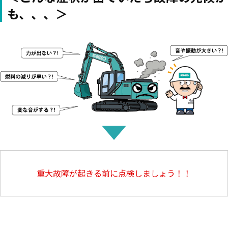
も、、、＞
重大故障が起きる前に点検しましょう！！